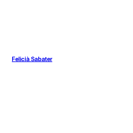
Felicià Sabater