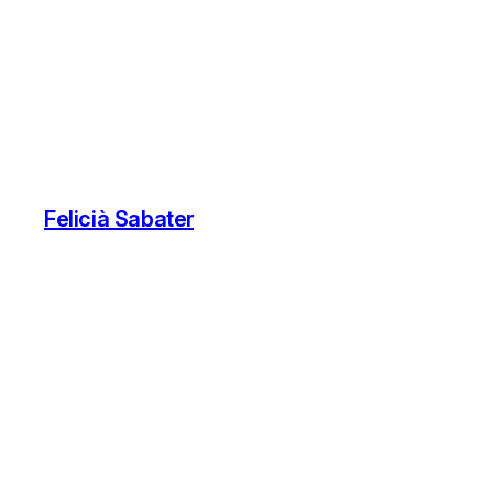
Felicià Sabater